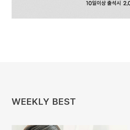
WEEKLY BEST