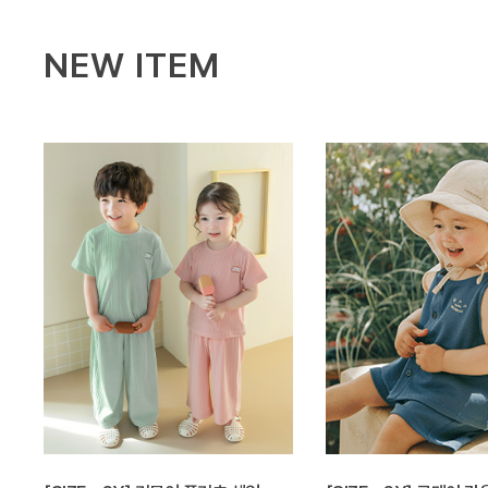
NEW ITEM