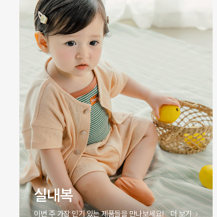
원피스
이번 주 가장 인기 있는 제품들을 만나보세요!
더 보기