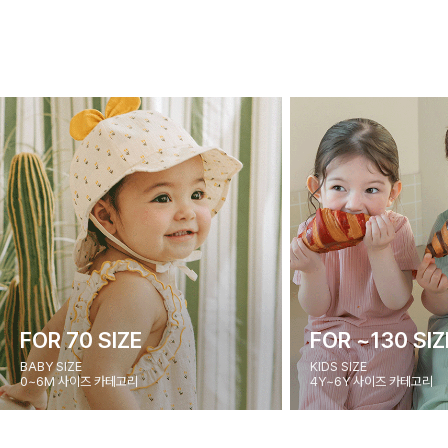
FOR 70 SIZE
FOR ~130 SIZ
BABY SIZE
KIDS SIZE
0~6M 사이즈 카테고리
4Y~6Y 사이즈 카테고리