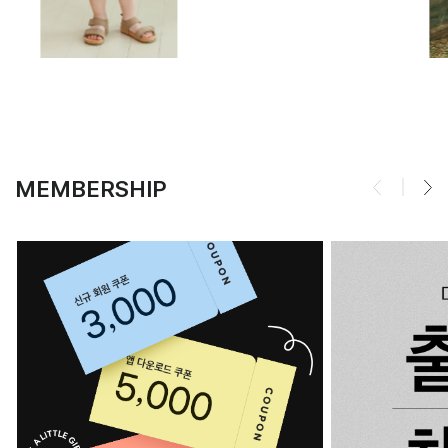
MEMBERSHIP