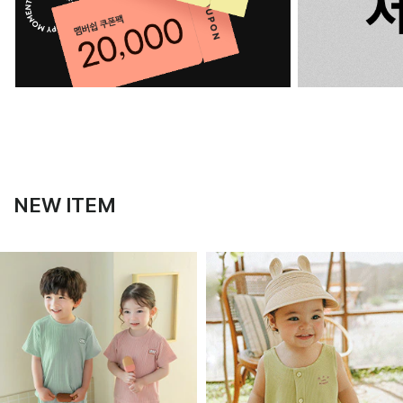
NEW ITEM