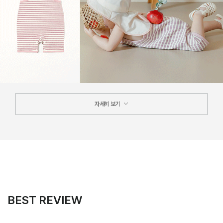
자세히 보기
BEST REVIEW