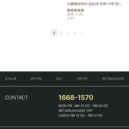
회사소개
공지사항
FAQ
이용약관
개인정보취급방침
1668-1570
CONTACT
MON-FRI : AM 10:00 - PM 04:00
SAT,SUN,HOLIDAY OFF
LUNCH PM 12:30 ~ PM 01:30