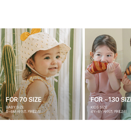
FOR 70 SIZE
FOR ~130 SIZ
BABY SIZE
KIDS SIZE
0~6M 사이즈 카테고리
4Y~6Y 사이즈 카테고리