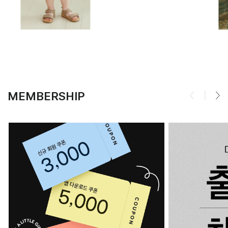
MEMBERSHIP