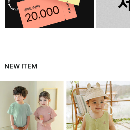
NEW ITEM