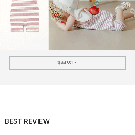
자세히 보기
BEST REVIEW