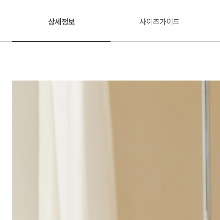
상세정보
사이즈가이드