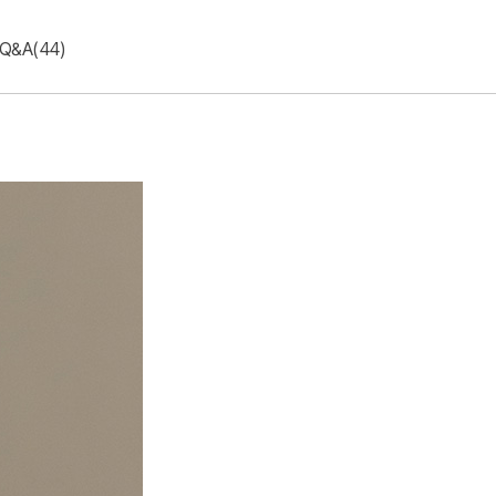
Q&A(44)