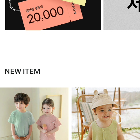
NEW ITEM