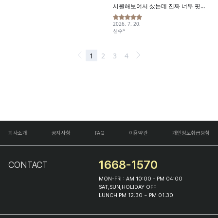
회사소개
공지사항
FAQ
이용약관
개인정보취급방침
1668-1570
CONTACT
MON-FRI : AM 10:00 - PM 04:00
SAT,SUN,HOLIDAY OFF
LUNCH PM 12:30 ~ PM 01:30