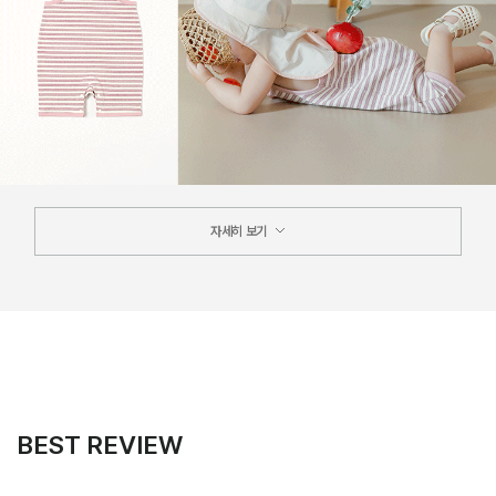
자세히 보기
BEST REVIEW