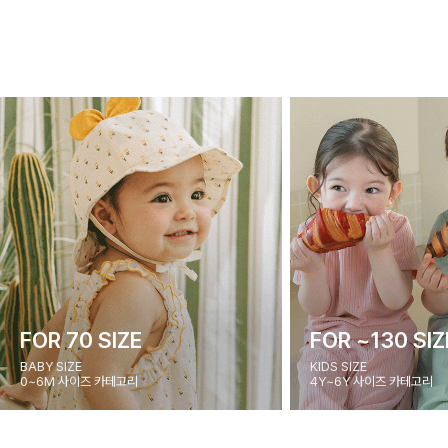
FOR 70 SIZE
FOR ~130 SIZ
BABY SIZE
KIDS SIZE
0~6M 사이즈 카테고리
4Y~6Y 사이즈 카테고리