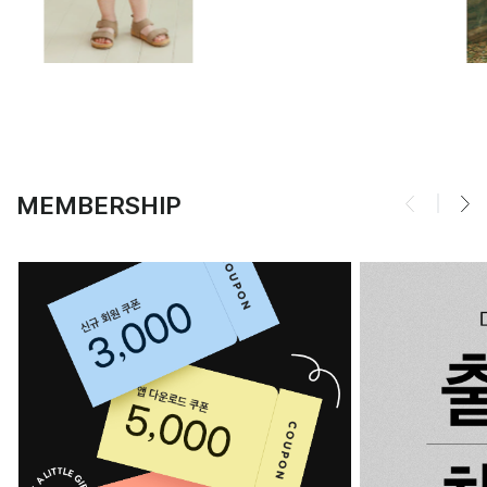
MEMBERSHIP