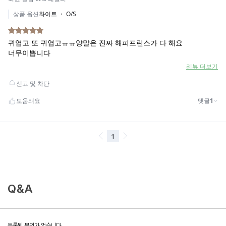
Q&A
등록된 문의가 없습니다.