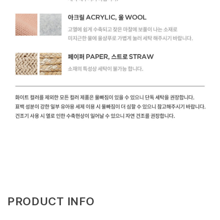
PRODUCT INFO