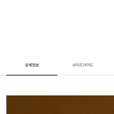
상세정보
사이즈가이드