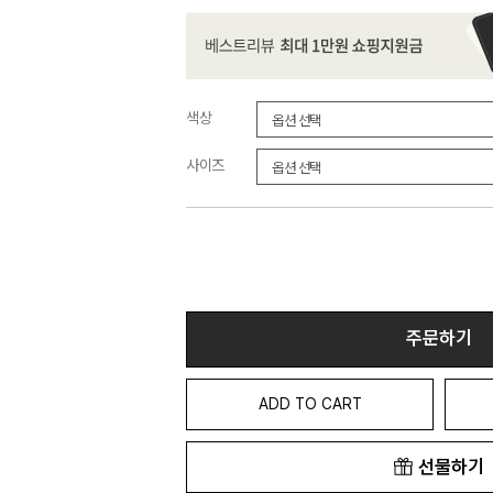
색상
사이즈
주문하기
ADD TO CART
선물하기