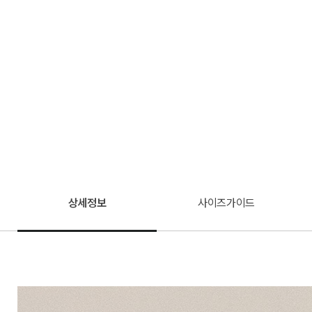
상세정보
사이즈가이드