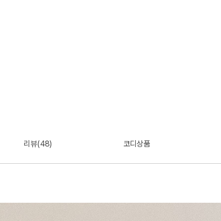
리뷰(48)
코디상품