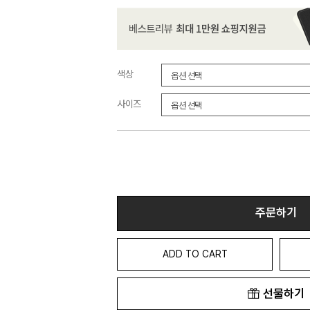
색상
사이즈
주문하기
ADD TO CART
선물하기