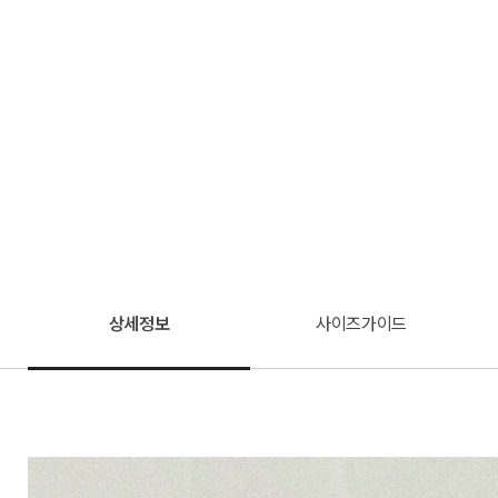
상세정보
사이즈가이드