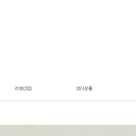
리뷰(32)
코디상품