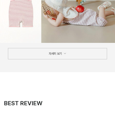
자세히 보기
BEST REVIEW