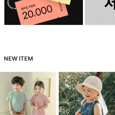
NEW ITEM