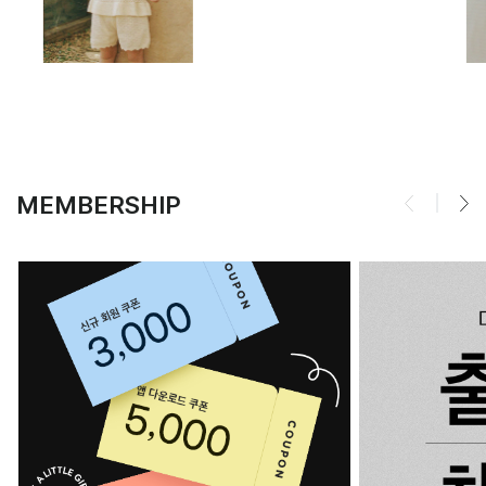
MEMBERSHIP