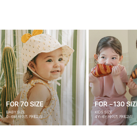
FOR 70 SIZE
FOR ~130 SIZ
BABY SIZE
KIDS SIZE
0~6M 사이즈 카테고리
4Y~6Y 사이즈 카테고리