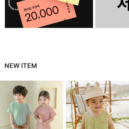
NEW ITEM