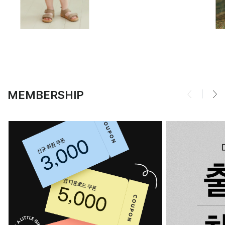
MEMBERSHIP