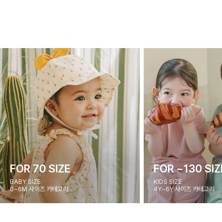
FOR 70 SIZE
FOR ~130 SIZ
BABY SIZE
KIDS SIZE
0~6M 사이즈 카테고리
4Y~6Y 사이즈 카테고리