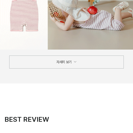
자세히 보기
BEST REVIEW