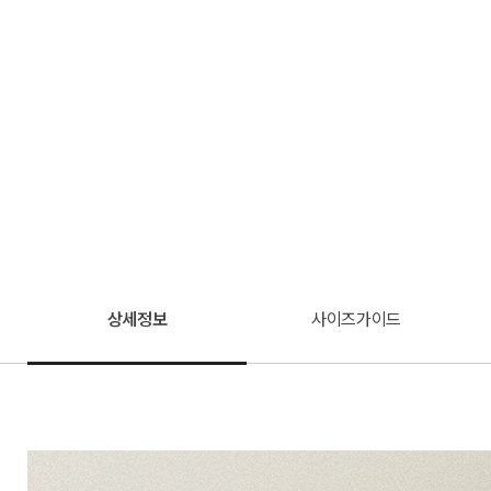
상세정보
사이즈가이드