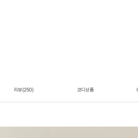
리뷰(250)
코디상품