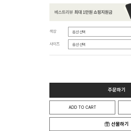
색상
사이즈
주문하기
ADD TO CART
선물하기