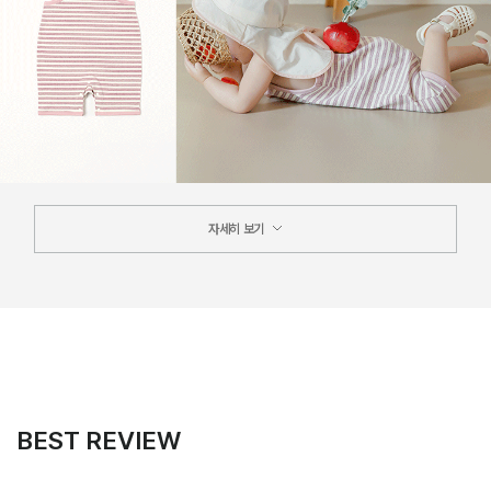
자세히 보기
BEST REVIEW