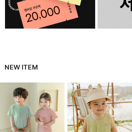
NEW ITEM