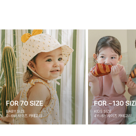
FOR 70 SIZE
FOR ~130 SIZ
BABY SIZE
KIDS SIZE
0~6M 사이즈 카테고리
4Y~6Y 사이즈 카테고리