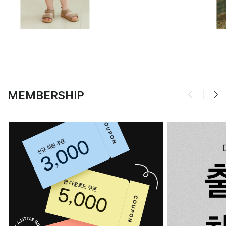
MEMBERSHIP