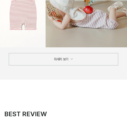
자세히 보기
BEST REVIEW