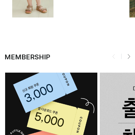
MEMBERSHIP