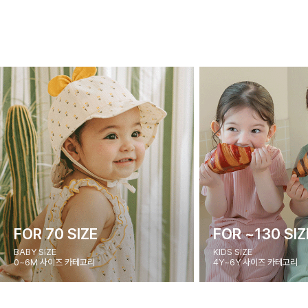
FOR 70 SIZE
FOR ~130 SIZ
BABY SIZE
KIDS SIZE
0~6M 사이즈 카테고리
4Y~6Y 사이즈 카테고리