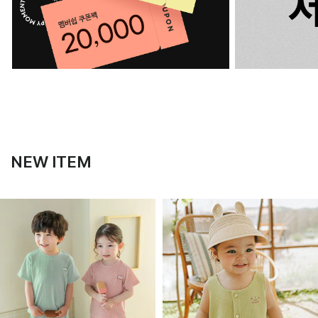
NEW ITEM