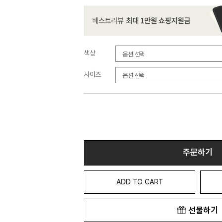
색상
사이즈
주문하기
ADD TO CART
선물하기