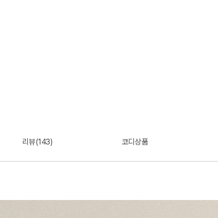
리뷰(143)
코디상품