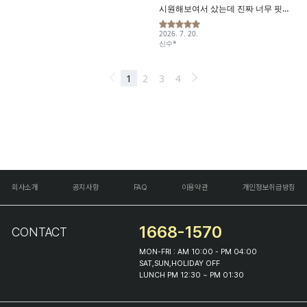
회사소개
공지사항
FAQ
이용약관
개인정보취급방침
1668-1570
CONTACT
MON-FRI : AM 10:00 - PM 04:00
SAT,SUN,HOLIDAY OFF
LUNCH PM 12:30 ~ PM 01:30