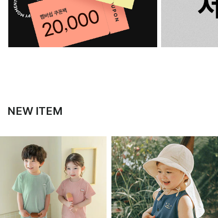
NEW ITEM