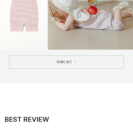
자세히 보기
BEST REVIEW