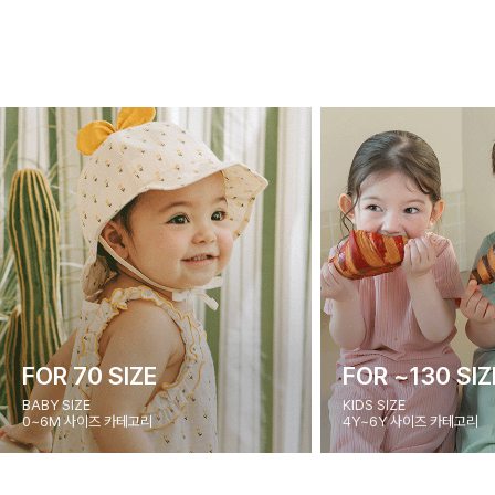
FOR 70 SIZE
FOR ~130 SIZ
BABY SIZE
KIDS SIZE
0~6M 사이즈 카테고리
4Y~6Y 사이즈 카테고리