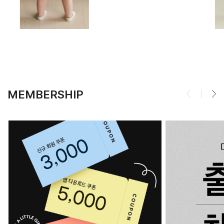
MEMBERSHIP