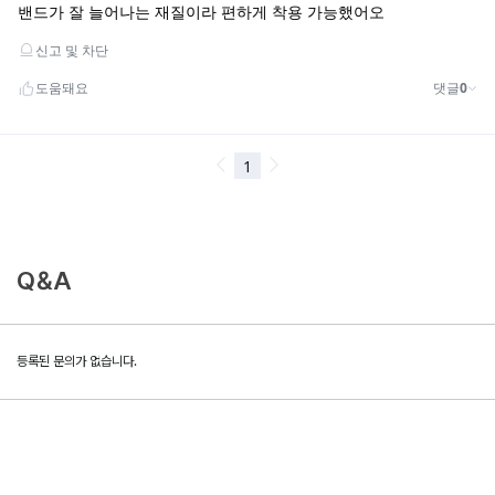
Q&A
등록된 문의가 없습니다.