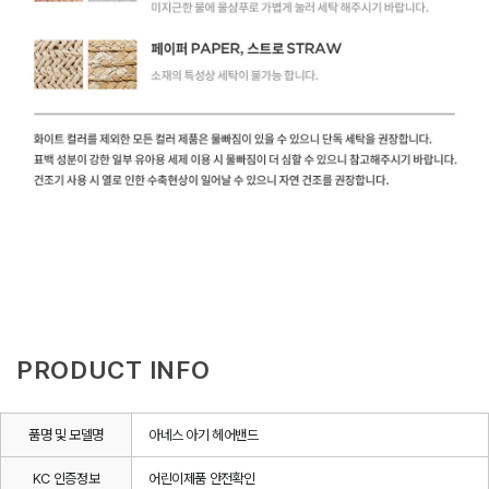
PRODUCT INFO
품명 및 모델명
아네스 아기 헤어밴드
KC 인증정보
어린이제품 안전확인