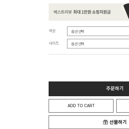
색상
사이즈
주문하기
ADD TO CART
선물하기