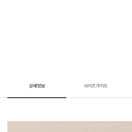
상세정보
사이즈가이드