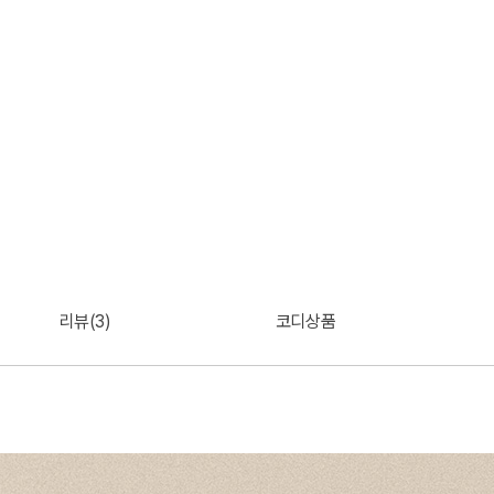
리뷰(3)
코디상품