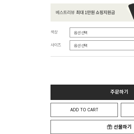
색상
사이즈
주문하기
ADD TO CART
선물하기