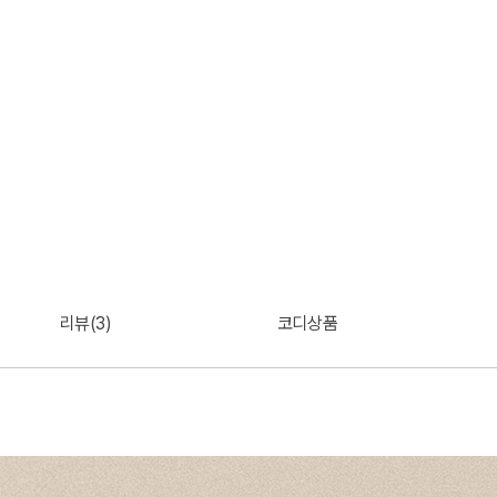
리뷰(3)
코디상품