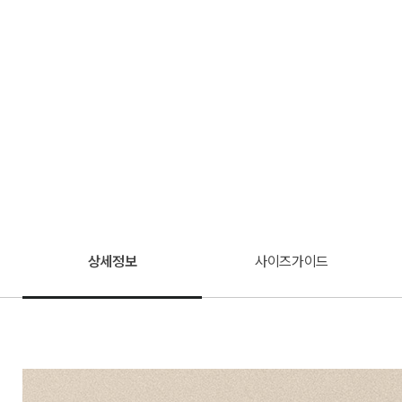
상세정보
사이즈가이드