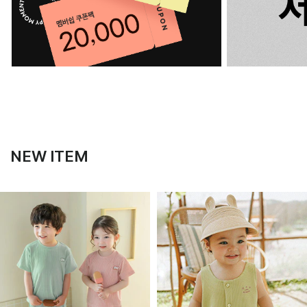
NEW ITEM