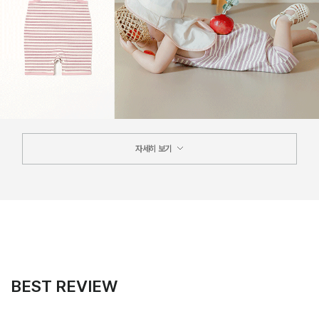
자세히 보기
BEST REVIEW