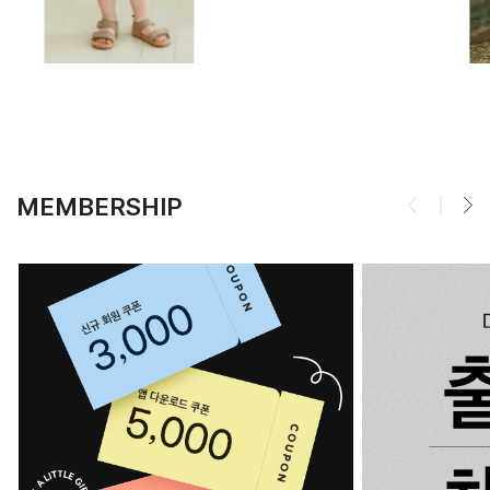
MEMBERSHIP