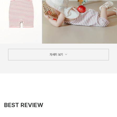
자세히 보기
BEST REVIEW