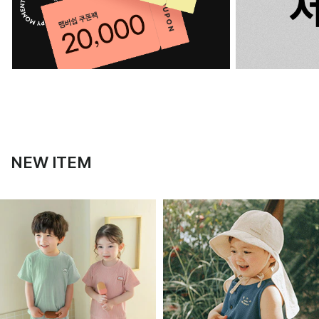
NEW ITEM