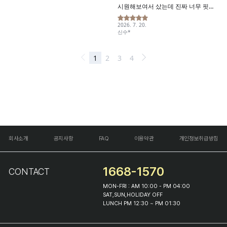
회사소개
공지사항
FAQ
이용약관
개인정보취급방침
1668-1570
CONTACT
MON-FRI : AM 10:00 - PM 04:00
SAT,SUN,HOLIDAY OFF
LUNCH PM 12:30 ~ PM 01:30