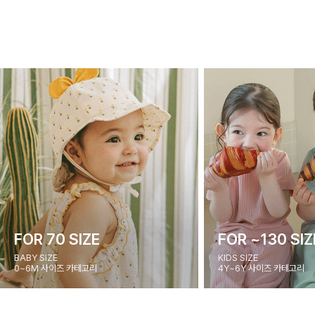
FOR 70 SIZE
FOR ~130 SIZ
BABY SIZE
KIDS SIZE
0~6M 사이즈 카테고리
4Y~6Y 사이즈 카테고리