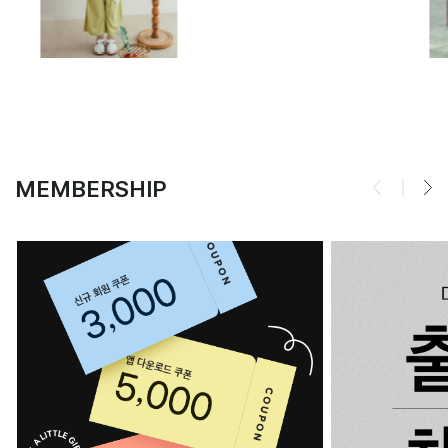
MEMBERSHIP