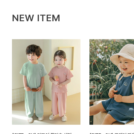
NEW ITEM