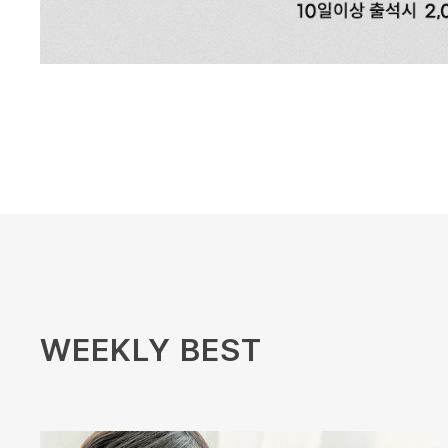
WEEKLY BEST