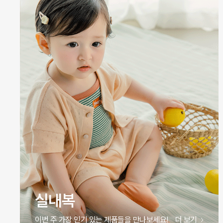
원피스
이번 주 가장 인기 있는 제품들을 만나보세요!
더 보기