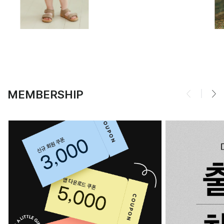
MEMBERSHIP