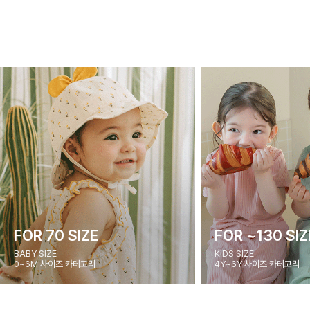
FOR 70 SIZE
FOR ~130 SIZ
BABY SIZE
KIDS SIZE
0~6M 사이즈 카테고리
4Y~6Y 사이즈 카테고리