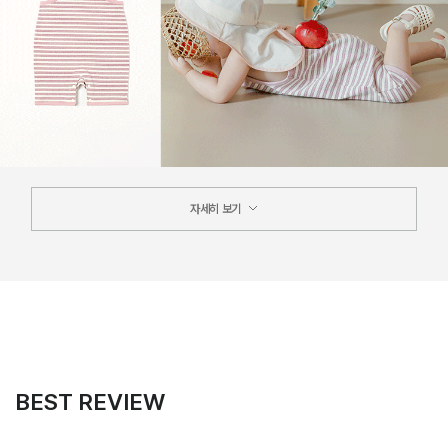
자세히 보기
BEST REVIEW