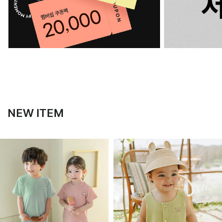
NEW ITEM