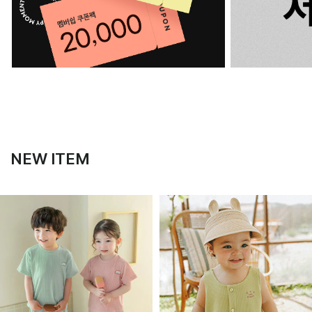
NEW ITEM