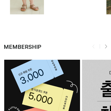
MEMBERSHIP