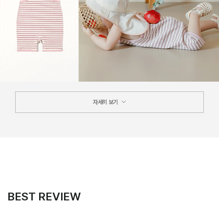
자세히 보기
BEST REVIEW