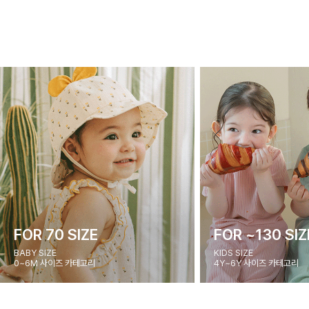
FOR 70 SIZE
FOR ~130 SIZ
BABY SIZE
KIDS SIZE
0~6M 사이즈 카테고리
4Y~6Y 사이즈 카테고리