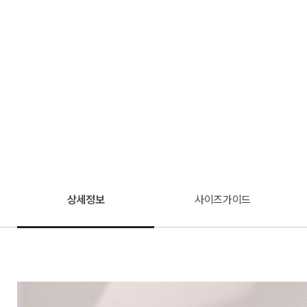
상세정보
사이즈가이드