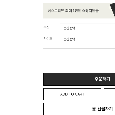
색상
사이즈
주문하기
ADD TO CART
선물하기