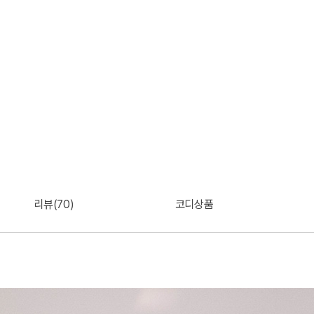
리뷰(70)
코디상품