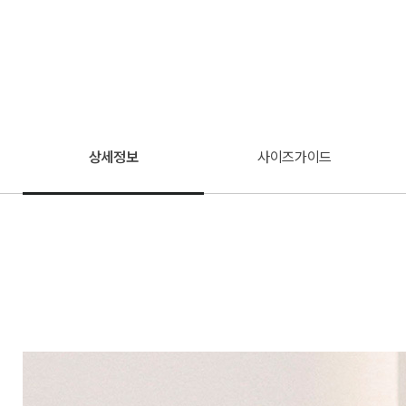
상세정보
사이즈가이드