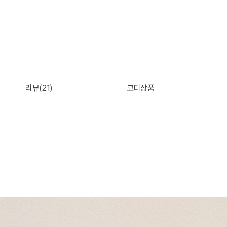
리뷰(21)
코디상품