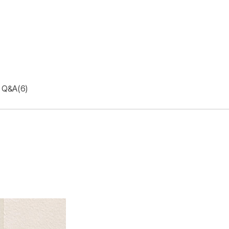
Q&A(6)