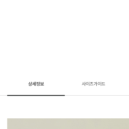
상세정보
사이즈가이드