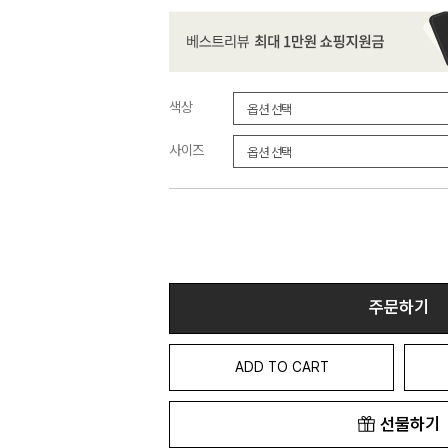
색상
사이즈
주문하기
ADD TO CART
선물하기