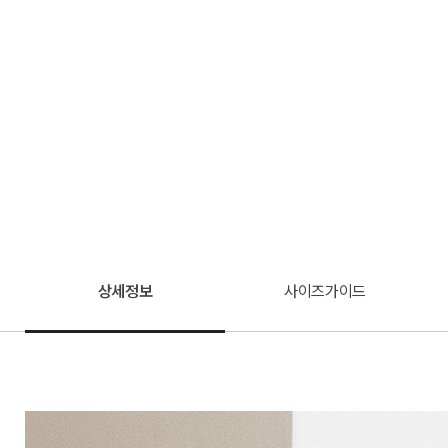
상세정보
사이즈가이드