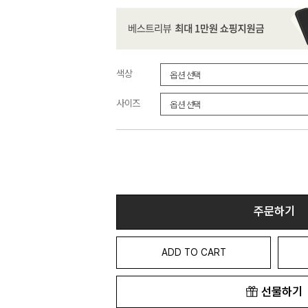
색상
사이즈
주문하기
ADD TO CART
선물하기