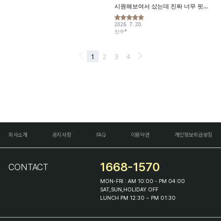
회사소개
공지사항
FAQ
이용약관
개인정보취급방침
1668-1570
CONTACT
MON-FRI : AM 10:00 - PM 04:00
SAT,SUN,HOLIDAY OFF
LUNCH PM 12:30 ~ PM 01:30