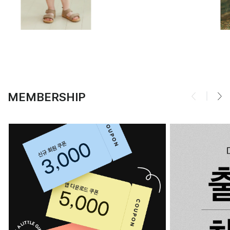
MEMBERSHIP