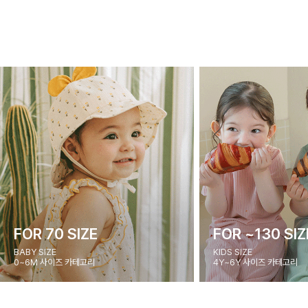
FOR 70 SIZE
FOR ~130 SIZ
BABY SIZE
KIDS SIZE
0~6M 사이즈 카테고리
4Y~6Y 사이즈 카테고리