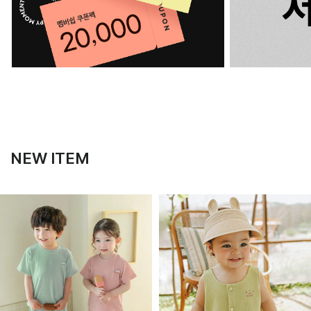
NEW ITEM