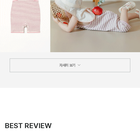
자세히 보기
BEST REVIEW