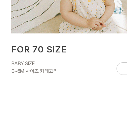
FOR 70 SIZE
BABY SIZE
0~6M 사이즈 카테고리