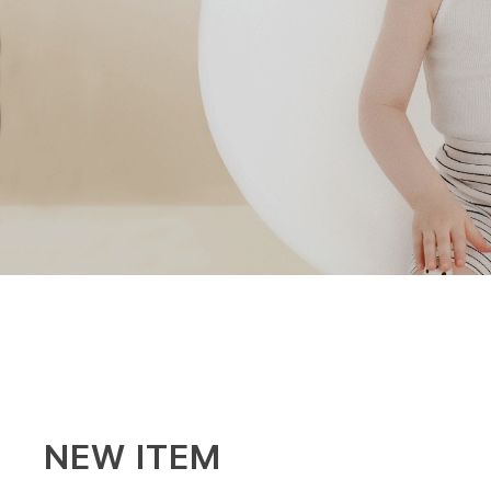
NEW ITEM