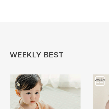
WEEKLY BEST