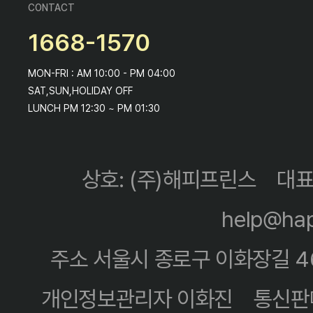
CONTACT
1668-1570
MON-FRI : AM 10:00 - PM 04:00
SAT,SUN,HOLIDAY OFF
LUNCH PM 12:30 ~ PM 01:30
상호: (주)해피프린스
대표
help@hap
주소 서울시 종로구 이화장길 4
개인정보관리자 이화진
통신판매