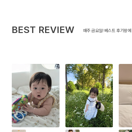
BEST REVIEW
매주 금요일! 베스트 후기왕에