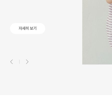
자세히 보기