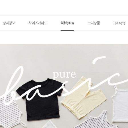
상세정보
사이즈가이드
리뷰(38)
코디상품
Q&A(2)