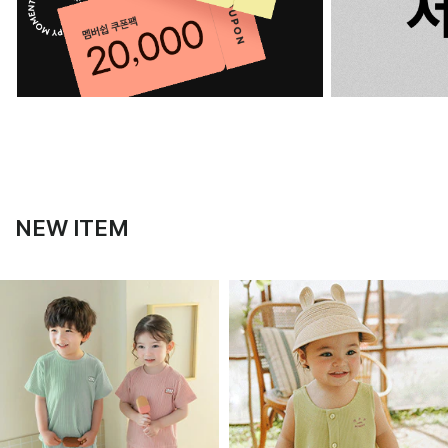
NEW ITEM