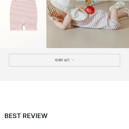
자세히 보기
BEST REVIEW