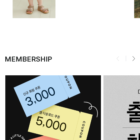
MEMBERSHIP