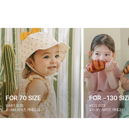
FOR 70 SIZE
FOR ~130 SIZ
BABY SIZE
KIDS SIZE
0~6M 사이즈 카테고리
4Y~6Y 사이즈 카테고리