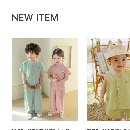
NEW ITEM