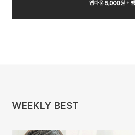
WEEKLY BEST