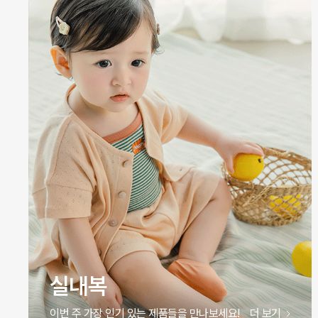
실내복
이번 주 가장 인기 있는 제품들을 만나보세요!
더 보기