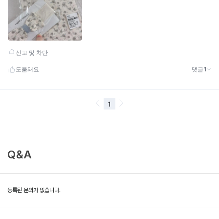
Q&A
등록된 문의가 없습니다.