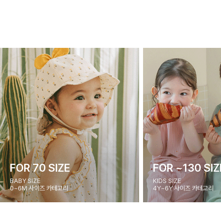
FOR 70 SIZE
FOR ~130 SIZ
BABY SIZE
KIDS SIZE
0~6M 사이즈 카테고리
4Y~6Y 사이즈 카테고리