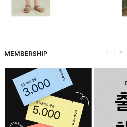
MEMBERSHIP