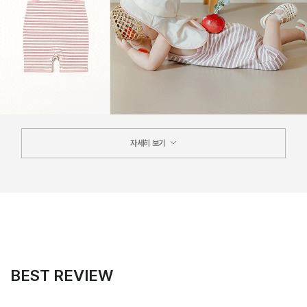
자세히 보기
BEST REVIEW