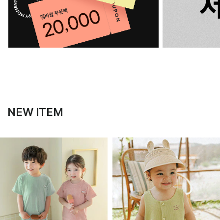
NEW ITEM