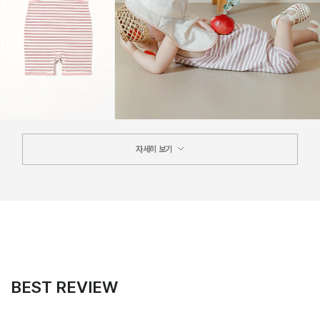
자세히 보기
BEST REVIEW