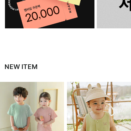
NEW ITEM