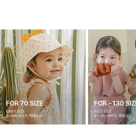
FOR 70 SIZE
FOR ~130 SIZ
BABY SIZE
KIDS SIZE
0~6M 사이즈 카테고리
4Y~6Y 사이즈 카테고리