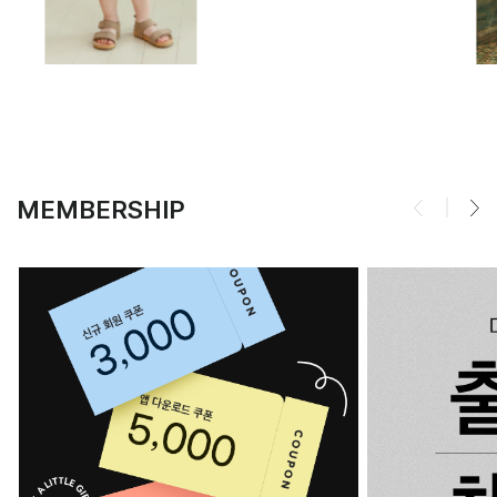
MEMBERSHIP