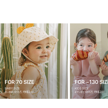
FOR 70 SIZE
FOR ~130 SIZ
BABY SIZE
KIDS SIZE
0~6M 사이즈 카테고리
4Y~6Y 사이즈 카테고리