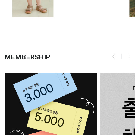
MEMBERSHIP