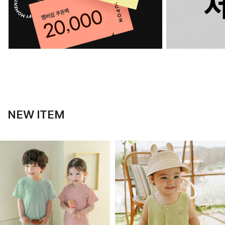
NEW ITEM