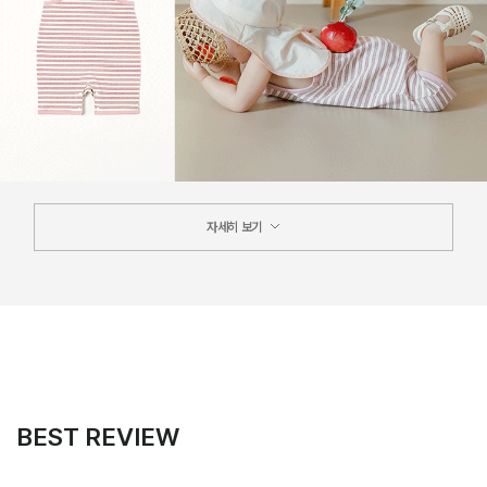
자세히 보기
BEST REVIEW