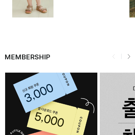
MEMBERSHIP