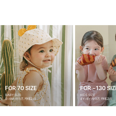
FOR 70 SIZE
FOR ~130 SIZ
BABY SIZE
KIDS SIZE
0~6M 사이즈 카테고리
4Y~6Y 사이즈 카테고리