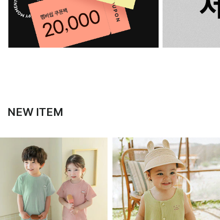
NEW ITEM