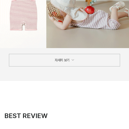
자세히 보기
BEST REVIEW