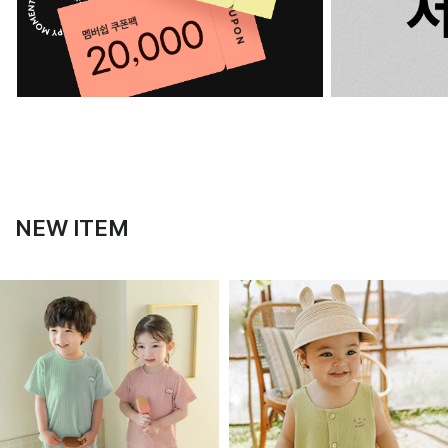
NEW ITEM