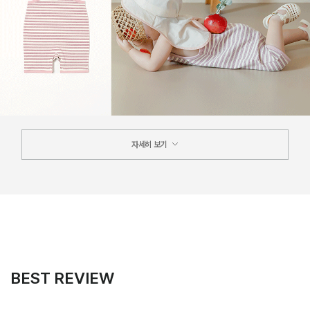
자세히 보기
BEST REVIEW