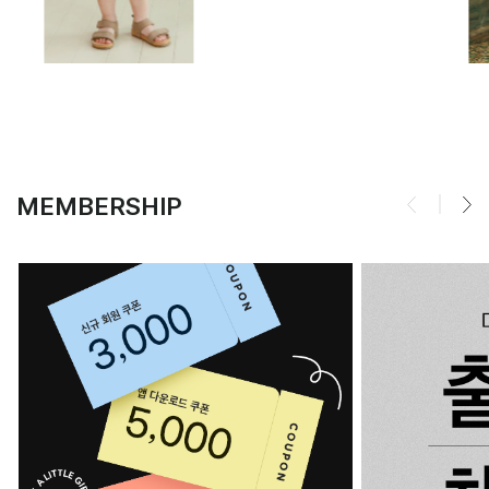
MEMBERSHIP