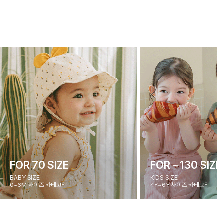
FOR 70 SIZE
FOR ~130 SIZ
BABY SIZE
KIDS SIZE
0~6M 사이즈 카테고리
4Y~6Y 사이즈 카테고리