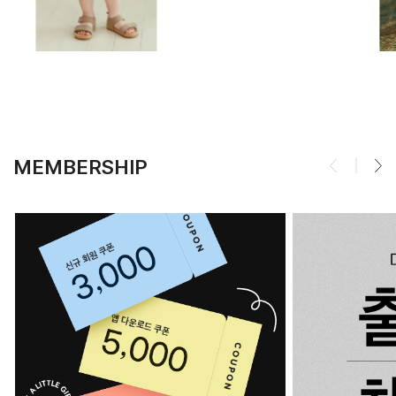
MEMBERSHIP