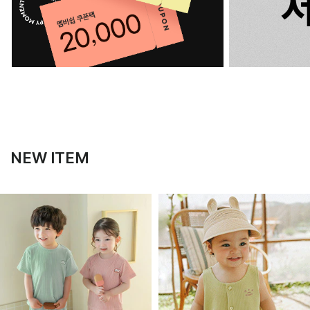
NEW ITEM