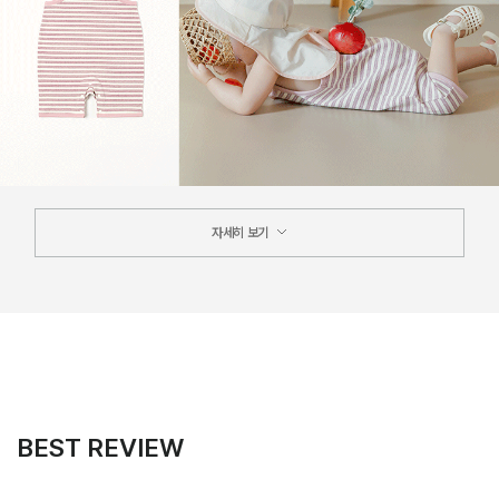
자세히 보기
BEST REVIEW