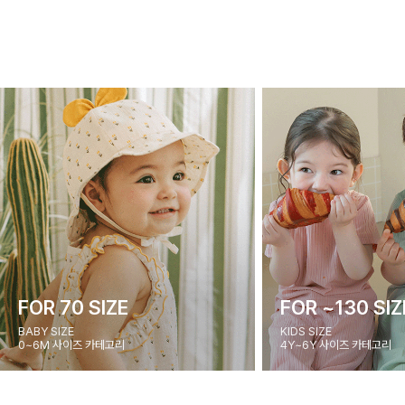
FOR 70 SIZE
FOR ~130 SIZ
BABY SIZE
KIDS SIZE
0~6M 사이즈 카테고리
4Y~6Y 사이즈 카테고리