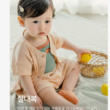
실내복
이번 주 가장 인기 있는 제품들을 만나보세요!
더 보기