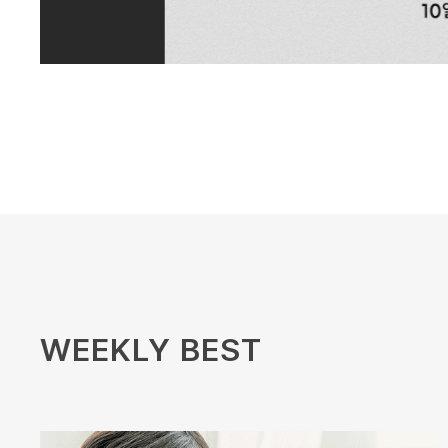
WEEKLY BEST