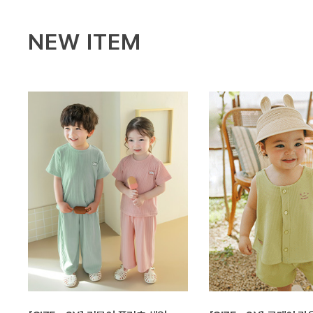
NEW ITEM