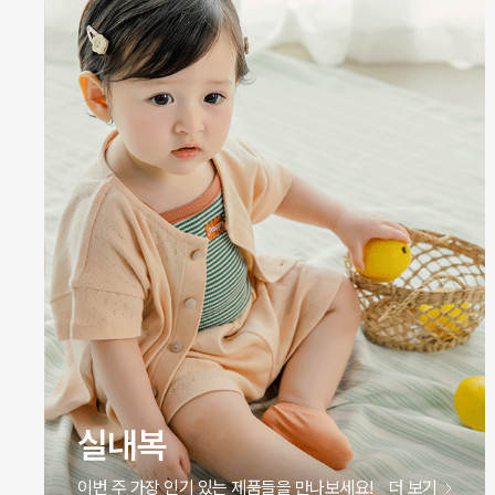
원피스
이번 주 가장 인기 있는 제품들을 만나보세요!
더 보기