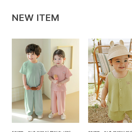
NEW ITEM