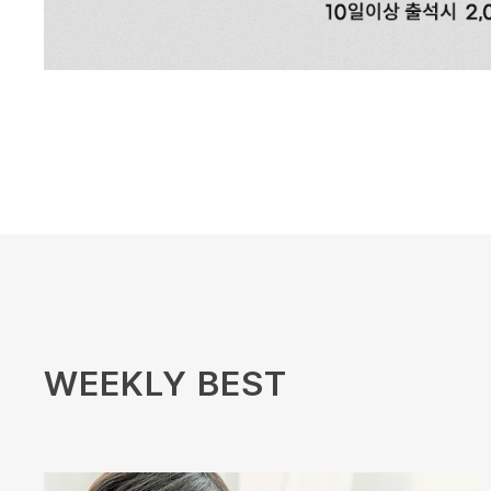
WEEKLY BEST