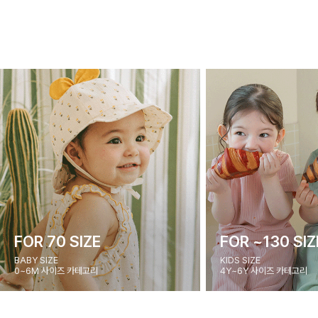
FOR 70 SIZE
FOR ~130 SIZ
BABY SIZE
KIDS SIZE
0~6M 사이즈 카테고리
4Y~6Y 사이즈 카테고리