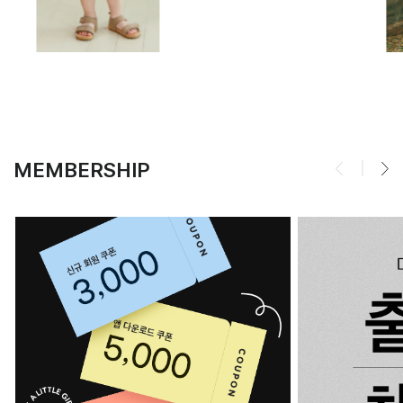
MEMBERSHIP