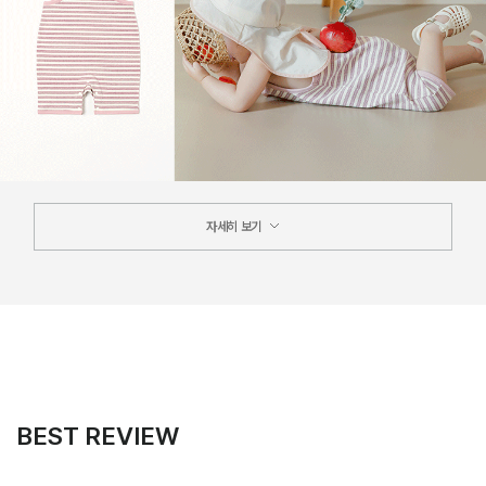
자세히 보기
BEST REVIEW