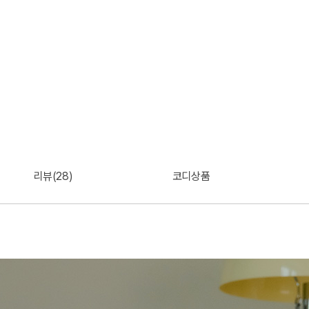
리뷰(28)
코디상품