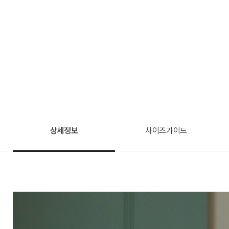
상세정보
사이즈가이드