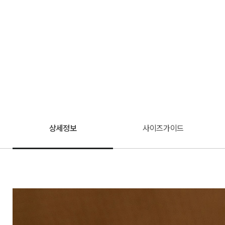
상세정보
사이즈가이드