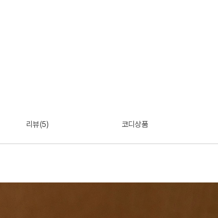
리뷰(5)
코디상품