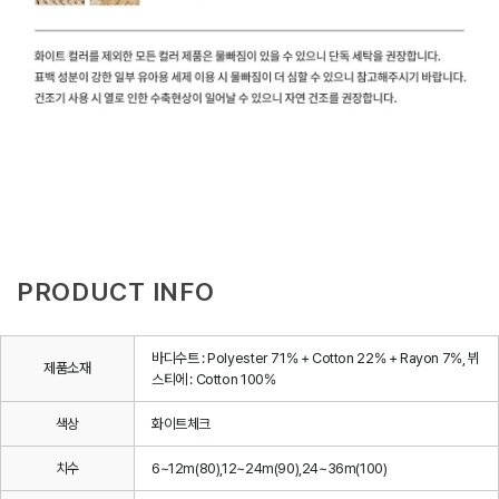
PRODUCT INFO
바디수트 : Polyester 71% + Cotton 22% + Rayon 7%, 뷔
제품소재
스티에 : Cotton 100%
색상
화이트체크
치수
6~12m(80),12~24m(90),24~36m(100)