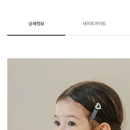
상세정보
사이즈가이드