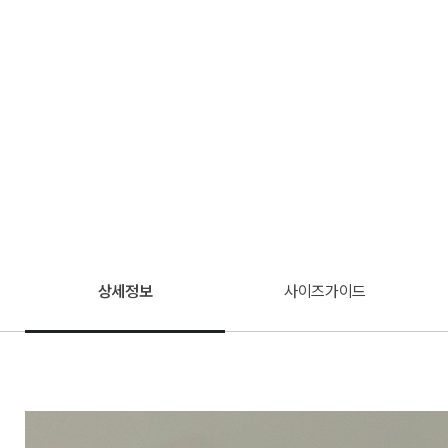
상세정보
사이즈가이드