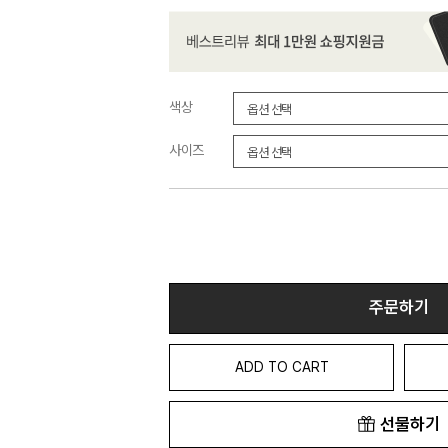
색상
사이즈
주문하기
ADD TO CART
선물하기