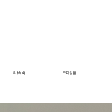
리뷰(4)
코디상품