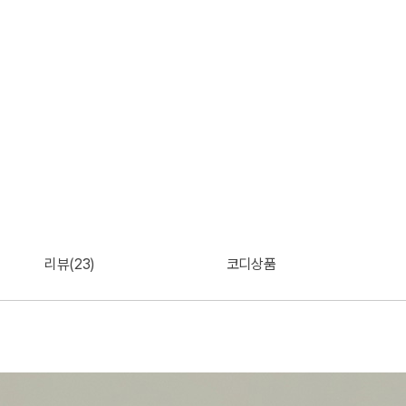
리뷰(23)
코디상품