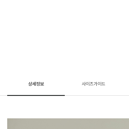
상세정보
사이즈가이드