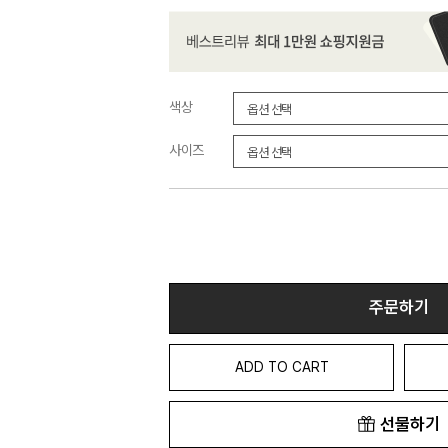
색상
사이즈
주문하기
ADD TO CART
선물하기